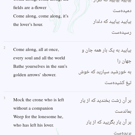
بیایید بیایید که گلزار
fields are a-flower
دمیده‌ست
Come along, come along, it’s
بیایید بیایید که دلدار
the lover’s hour.
رسیده‌ست
2
بیایید به یک بار همه جان و
Come along, all at once,
every soul and all the world
جهان را
Bathe yourselves in the sun’s
به خورشید سپارید که خوش
golden arrows’ shower.
تیغ کشیده‌ست
3
بر آن زشت بخندید که از یار
Mock the crone who is left
without a companion
بماندست
Weep for the lonesome he,
بر آن یار بگریید که از یار
who has left his lover.
بریده‌ست