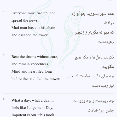
4
همه شهر بشورید چو آوازه
Everyone must rise up, and
spread the news,
درافتاد
Mad man has cut his chain
که دیوانه دگربار ز زنجیر
and escaped the tower.
رهیده‌ست
5
بکوبید دهل‌ها و دگر هیچ
Beat the drums without care,
and remain speechless,
مگویید
Mind and heart fled long
چه جای دل و عقلست که جان
before the soul fled the bower.
نیز رمیده‌ست
6
چه روزست و چه روزست
What a day, what a day, it
feels like Judgement Day,
چنین روز قیامت
Impotent is our life’s book,