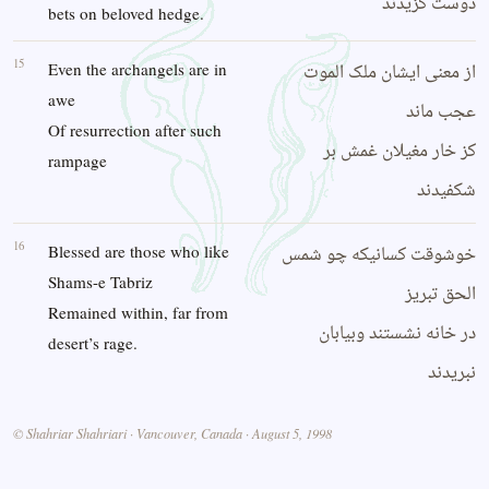
دوست گزیدند
bets on beloved hedge.
15
از معنی ایشان ملک الموت
Even the archangels are in
awe
عجب ماند
Of resurrection after such
کز خار مغیلان غمش بر
rampage
شکفیدند
16
خوشوقت کسانیکه چو شمس
Blessed are those who like
Shams-e Tabriz
الحق تبریز
Remained within, far from
در خانه نشستند وبیابان
desert’s rage.
نبریدند
© Shahriar Shahriari · Vancouver, Canada · August 5, 1998