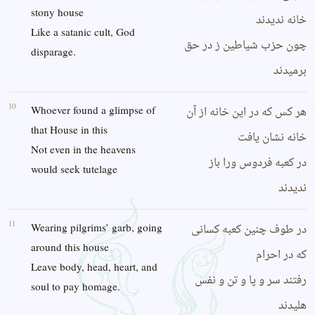
stony house
خانه ندیدند
Like a satanic cult, God
چون حزب شیاطین ز در حق
disparage.
برمیدند
10
هر کس که در این خانه از آن
Whoever found a glimpse of
that House in this
خانه نشان یافت
Not even in the heavens
در کعبه فردوس ورا باز
would seek tutelage
ندیدند
11
در طوف چنین کعبه کسانی
Wearing pilgrims’ garb, going
around this house
که در احرام
Leave body, head, heart, and
رفتند سر و پا و تن و نفس
soul to pay homage.
هلیدند